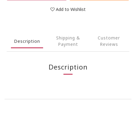
Add to Wishlist
Shipping &
Customer
Description
Payment
Reviews
Description