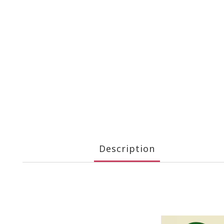
Description