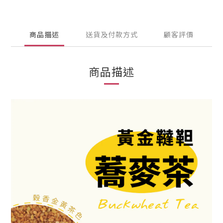
商品描述
送貨及付款方式
顧客評價
商品描述