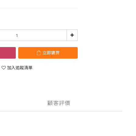
立即購買
加入追蹤清單
顧客評價