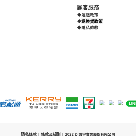
顧客服務
◆
運送政策
退換貨政策
◆
◆
隱私條款
隱私條款
條款及細則
|
| 2022 © 誠宇實業股份有限公司