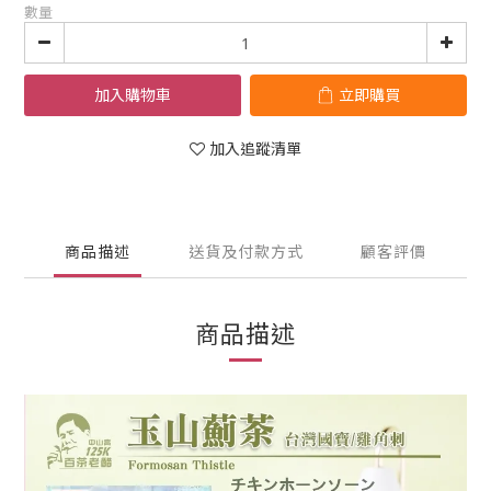
數量
加入購物車
立即購買
加入追蹤清單
商品描述
送貨及付款方式
顧客評價
商品描述