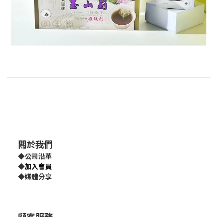
關於我們
◆
公司沿革
◆
加入會員
◆
媒體分享