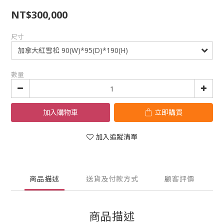
NT$300,000
尺寸
數量
加入購物車
立即購買
加入追蹤清單
商品描述
送貨及付款方式
顧客評價
商品描述