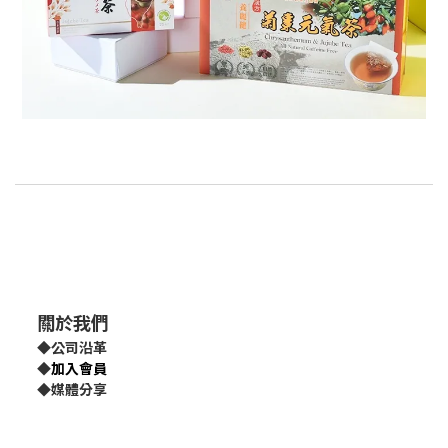
關於我們
◆
公司沿革
◆
加入會員
◆
媒體分享