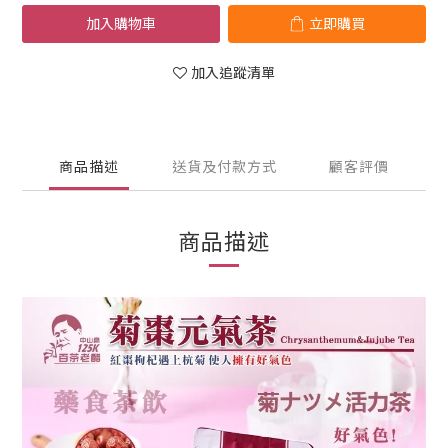
加入購物車
立即購買
加入追蹤清單
商品描述
送貨及付款方式
顧客評價
商品描述