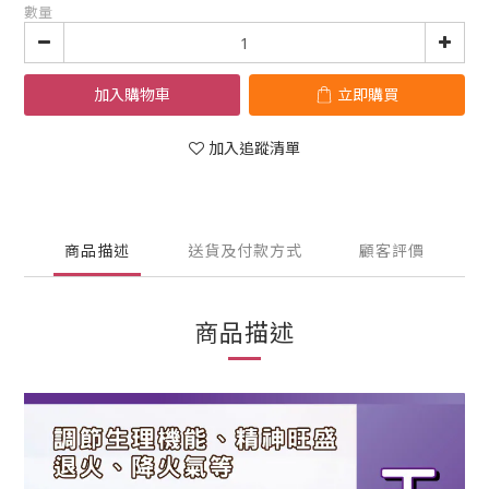
數量
加入購物車
立即購買
加入追蹤清單
商品描述
送貨及付款方式
顧客評價
商品描述