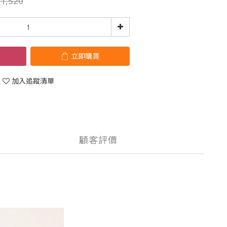
1,520
立即購買
加入追蹤清單
顧客評價