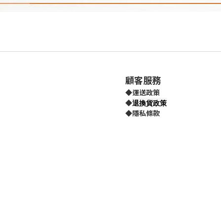
顧客服務
◆
運送政策
退換貨政策
◆
◆
隱私條款